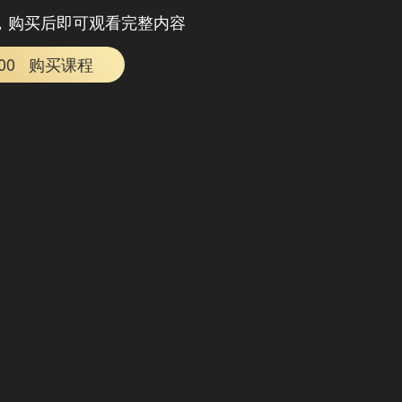
，购买后即可观看完整内容
.00
购买课程