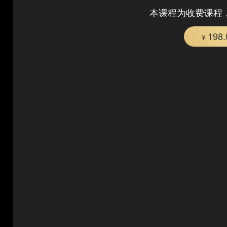
本课程为收费课程
198
¥